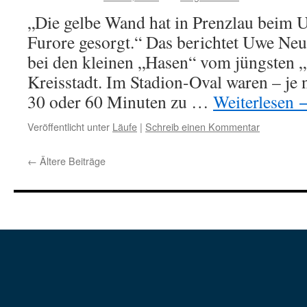
„Die gelbe Wand hat in Prenzlau beim 
Furore gesorgt.“ Das berichtet Uwe Neu
bei den kleinen „Hasen“ vom jüngsten „
Kreisstadt. Im Stadion-Oval waren – je 
30 oder 60 Minuten zu …
Weiterlesen
Veröffentlicht unter
Läufe
|
Schreib einen Kommentar
←
Ältere Beiträge