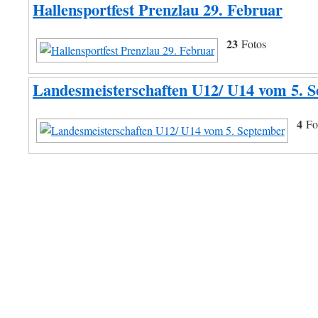
Hallensportfest Prenzlau 29. Februar
23
Fotos
Landesmeisterschaften U12/ U14 vom 5. 
4
Fo